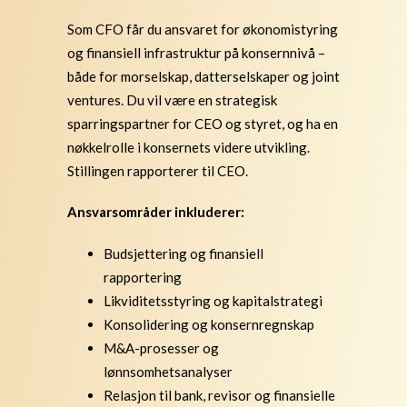
Som CFO får du ansvaret for økonomistyring
og finansiell infrastruktur på konsernnivå –
både for morselskap, datterselskaper og joint
ventures. Du vil være en strategisk
sparringspartner for CEO og styret, og ha en
nøkkelrolle i konsernets videre utvikling.
Stillingen rapporterer til CEO.
Ansvarsområder inkluderer:
Budsjettering og finansiell
rapportering
Likviditetsstyring og kapitalstrategi
Konsolidering og konsernregnskap
M&A-prosesser og
lønnsomhetsanalyser
Relasjon til bank, revisor og finansielle