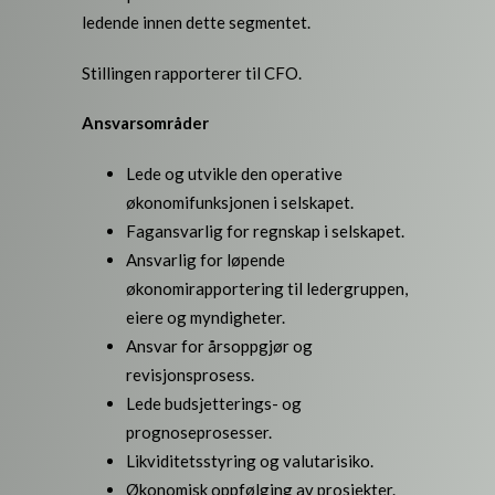
ledende innen dette segmentet.
Stillingen rapporterer til CFO.
Ansvarsområder
Lede og utvikle den operative
økonomifunksjonen i selskapet.
Fagansvarlig for regnskap i selskapet.
Ansvarlig for løpende
økonomirapportering til ledergruppen,
eiere og myndigheter.
Ansvar for årsoppgjør og
revisjonsprosess.
Lede budsjetterings- og
prognoseprosesser.
Likviditetsstyring og valutarisiko.
Økonomisk oppfølging av prosjekter.