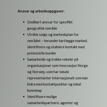
Ansvar og arbeidsoppgaver:
Dedikert ansvar for spesifikt
geografisk område
Utvikle salgs og markedsplan for
området – herunder kartlegge marked,
identifisere og etablere kontakt med
potensielle kunder
Samarbeide og trekke veksler på
organisasjoner som Innovasjon Norge
og Norwep, som har lokale
representanter internasjonalt som kan
bidra med kontaktpunkter og lokal
kunnskap
Identifisere mulige
samarbeidspartnere, agenter og