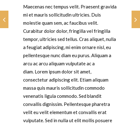
Maecenas nec tempus velit. Praesent gravida
mi et mauris sollicitudin ultricies. Duis
molestie quam sem, ac faucibus velit.
Curabitur dolor dolor, fringilla vel fringilla
tempor, ultricies sed tellus. Cras aliquet, nulla
a feugiat adipiscing, mi enim ornare nisl, eu
pellentesque nunc diam eu purus. Aliquam a
arcu ac arcu aliquam vulputate ac a
diam. Lorem ipsum dolor sit amet,
consectetur adipiscing elit. Etiam aliquam
massa quis mauris sollicitudin commodo
venenatis ligula commodo. Sed blandit
convallis dignissim. Pellentesque pharetra
velit eu velit elementum et convallis erat
vulputate. Sed in nulla ut elit mollis posuere