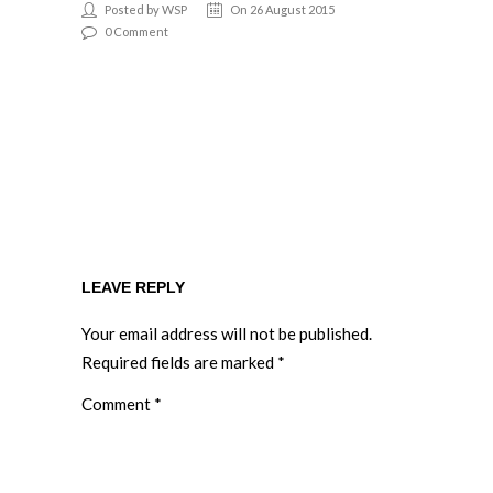
Posted by WSP
On 26 August 2015
0 Comment
LEAVE REPLY
Your email address will not be published.
Required fields are marked
*
Comment
*