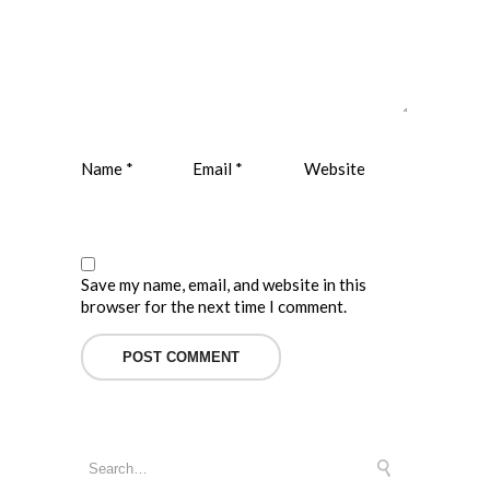
Name
*
Email
*
Website
Save my name, email, and website in this
browser for the next time I comment.