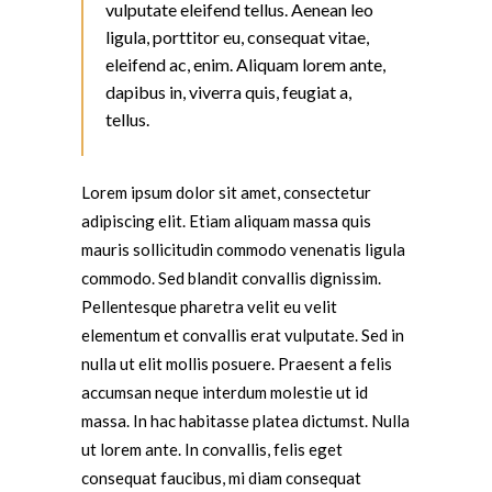
vulputate eleifend tellus. Aenean leo
ligula, porttitor eu, consequat vitae,
eleifend ac, enim. Aliquam lorem ante,
dapibus in, viverra quis, feugiat a,
tellus.
Lorem ipsum dolor sit amet, consectetur
adipiscing elit. Etiam aliquam massa quis
mauris sollicitudin commodo venenatis ligula
commodo. Sed blandit convallis dignissim.
Pellentesque pharetra velit eu velit
elementum et convallis erat vulputate. Sed in
nulla ut elit mollis posuere. Praesent a felis
accumsan neque interdum molestie ut id
massa. In hac habitasse platea dictumst. Nulla
ut lorem ante. In convallis, felis eget
consequat faucibus, mi diam consequat