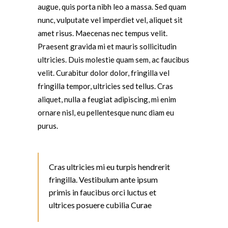
augue, quis porta nibh leo a massa. Sed quam
nunc, vulputate vel imperdiet vel, aliquet sit
amet risus. Maecenas nec tempus velit.
Praesent gravida mi et mauris sollicitudin
ultricies. Duis molestie quam sem, ac faucibus
velit. Curabitur dolor dolor, fringilla vel
fringilla tempor, ultricies sed tellus. Cras
aliquet, nulla a feugiat adipiscing, mi enim
ornare nisl, eu pellentesque nunc diam eu
purus.
Cras ultricies mi eu turpis hendrerit
fringilla. Vestibulum ante ipsum
primis in faucibus orci luctus et
ultrices posuere cubilia Curae