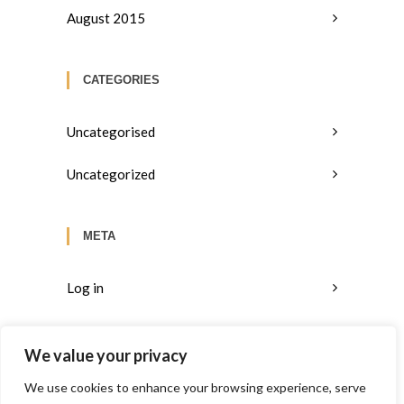
August 2015
CATEGORIES
Uncategorised
Uncategorized
META
Log in
Entries feed
We value your privacy
Comments feed
We use cookies to enhance your browsing experience, serve