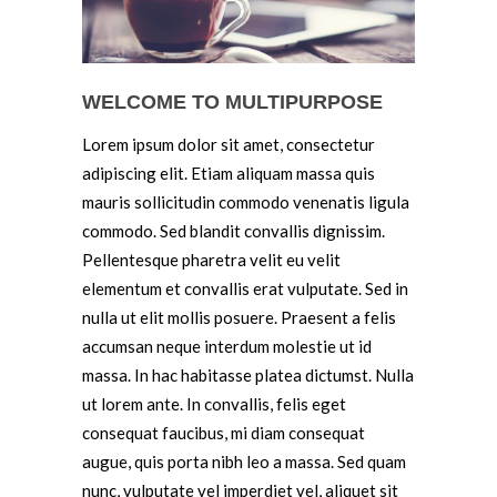
WELCOME TO MULTIPURPOSE
Lorem ipsum dolor sit amet, consectetur
adipiscing elit. Etiam aliquam massa quis
mauris sollicitudin commodo venenatis ligula
commodo. Sed blandit convallis dignissim.
Pellentesque pharetra velit eu velit
elementum et convallis erat vulputate. Sed in
nulla ut elit mollis posuere. Praesent a felis
accumsan neque interdum molestie ut id
massa. In hac habitasse platea dictumst. Nulla
ut lorem ante. In convallis, felis eget
consequat faucibus, mi diam consequat
augue, quis porta nibh leo a massa. Sed quam
nunc, vulputate vel imperdiet vel, aliquet sit