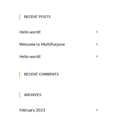
RECENT POSTS
Hello world!
Welcome to MultiPurpose
Hello world!
RECENT COMMENTS
ARCHIVES
February 2023